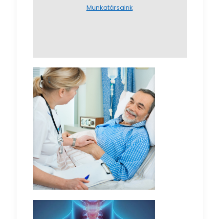
Munkatársaink