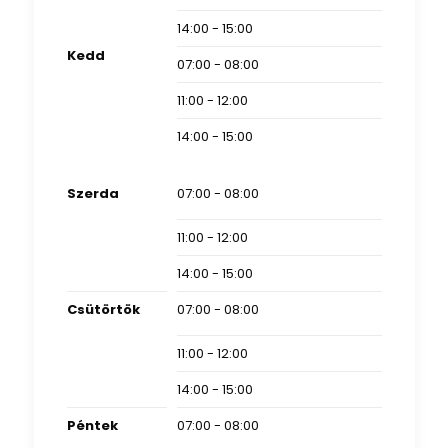
14:00 - 15:00
Kedd
07:00 - 08:00
11:00 - 12:00
14:00 - 15:00
Szerda
07:00 - 08:00
11:00 - 12:00
14:00 - 15:00
Csütörtök
07:00 - 08:00
11:00 - 12:00
14:00 - 15:00
Péntek
07:00 - 08:00