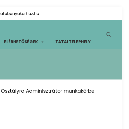
tatabanyakorhaz.hu
ELÉRHETŐSÉGEK
TATAI TELEPHELY
 Osztályra Adminisztrátor munkakörbe