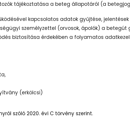
tozók tájékoztatása a beteg állapotáról (a betegjogi
űködésével kapcsolatos adatok gyűjtése, jelentések 
égügyi személyzettel (orvosok, ápolók) a betegút 
dés biztosítása érdekében a folyamatos adatkezelé
ta,
ítvány (erkölcsi)
yról szóló 2020. évi C törvény szerint.