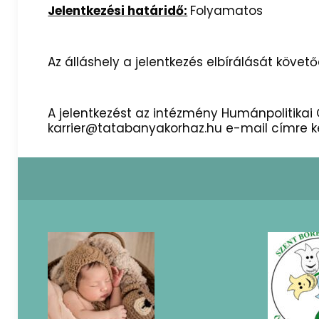
Jelentkezési határidő:
Folyamatos
Az álláshely a jelentkezés elbírálását követ
A jelentkezést az intézmény Humánpolitikai 
karrier@tatabanyakorhaz.hu e-mail címre ké