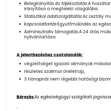
Betegirányítás és tájékoztatás:
A hozzátar
irányítása a megfelelő vizsgálóba.
Statisztikai adatszolgáltatás:
Az osztály m
Kapcsolattartás
:Együttműködés az egészs
Adminisztratív támogatás:
A 24 órás műkö
nyilvántartása
A jelentkezéshez csatolandók:
végzettséget igazoló okmányok másola
részletes szakmai önéletrajz,
3 hónapnál nem régebbi hatósági bizony
Bérezés
:
Az egészségügyi szolgálati jogviszon