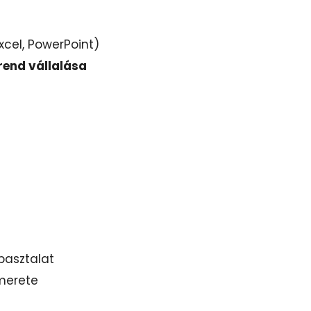
cel, PowerPoint)
rend vállalása
pasztalat
smerete