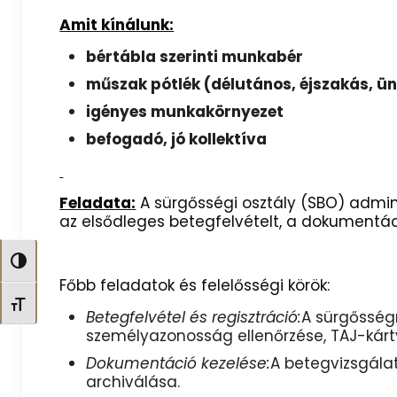
Amit kínálunk:
bértábla szerinti munkabér
műszak pótlék (délutános, éjszakás, ü
igényes munkakörnyezet
befogadó, jó kollektíva
Feladata:
A sürgősségi osztály (SBO) admin
az elsődleges betegfelvételt, a dokumentáci
Nagy kontraszt váltása
Főbb feladatok és felelősségi körök:
Betűméret váltása
Betegfelvétel és regisztráció:
A sürgősségr
személyazonosság ellenőrzése, TAJ-kárt
Dokumentáció kezelése:
A betegvizsgálat 
archiválása.