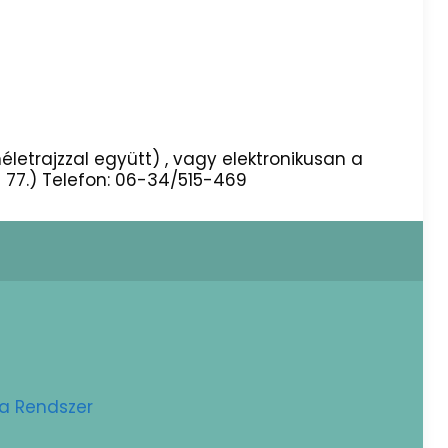
letrajzzal együtt) , vagy elektronikusan a
 77.) Telefon: 06-34/515-469
ta Rendszer