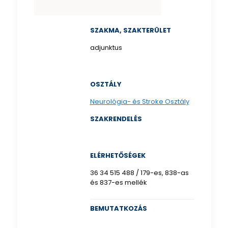
SZAKMA, SZAKTERÜLET
adjunktus
OSZTÁLY
Neurológia- és Stroke Osztály
SZAKRENDELÉS
ELÉRHETŐSÉGEK
36 34 515 488 / 179-es, 838-as
és 837-es mellék
BEMUTATKOZÁS