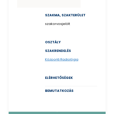
SZAKMA, SZAKTERÜLET
szakorvosjelölt
OSZTÁLY
SZAKRENDELÉS
Központi Radiológia
ELÉRHETŐSÉGEK
BEMUTATKOZÁS