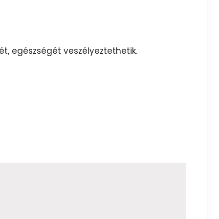
ét, egészségét veszélyeztethetik.